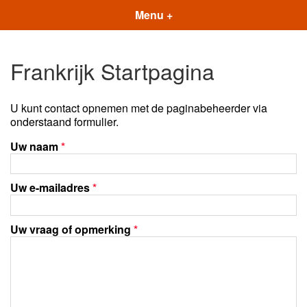
Menu +
Frankrijk Startpagina
U kunt contact opnemen met de paginabeheerder via
onderstaand formulier.
Uw naam
*
Uw e-mailadres
*
Uw vraag of opmerking
*